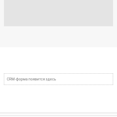
CRM-форма появится здесь